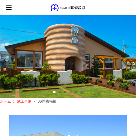
ホーム
施工事例
06医療福祉