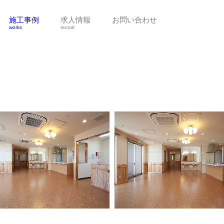
施工事例
求人情報
お問い合わせ
works
recruit